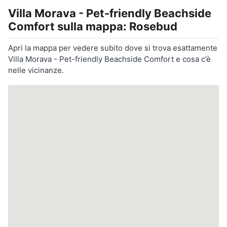
Villa Morava - Pet-friendly Beachside
Comfort
sulla mappa: Rosebud
Apri la mappa per vedere subito dove si trova esattamente
Villa Morava - Pet-friendly Beachside Comfort e cosa c’è
nelle vicinanze.