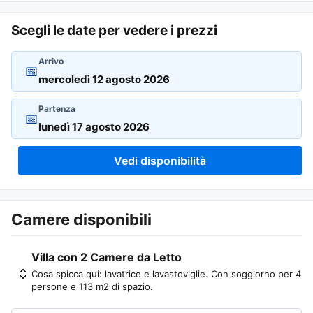
Scegli le date per vedere i prezzi
Arrivo
📅
Partenza
📅
Vedi disponibilità
Camere disponibili
Villa con 2 Camere da Letto
Cosa spicca qui: lavatrice e lavastoviglie. Con soggiorno per 4
persone e 113 m2 di spazio.