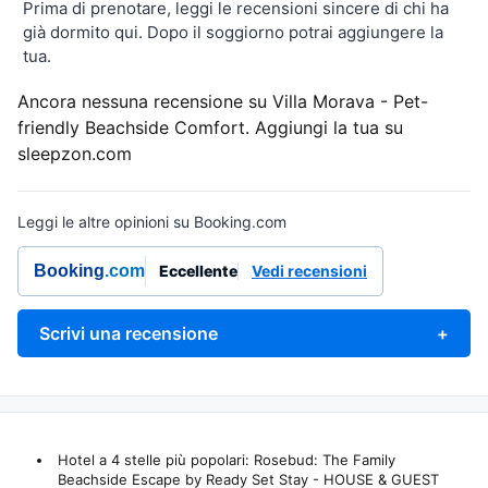
Prima di prenotare, leggi le recensioni sincere di chi ha
già dormito qui. Dopo il soggiorno potrai aggiungere la
tua.
Ancora nessuna recensione su Villa Morava - Pet-
friendly Beachside Comfort. Aggiungi la tua su
sleepzon.com
Leggi le altre opinioni su Booking.com
Booking
.com
Eccellente
Vedi recensioni
Scrivi una recensione
+
Hotel a 4 stelle più popolari: Rosebud:
The Family
Beachside Escape by Ready Set Stay - HOUSE & GUEST