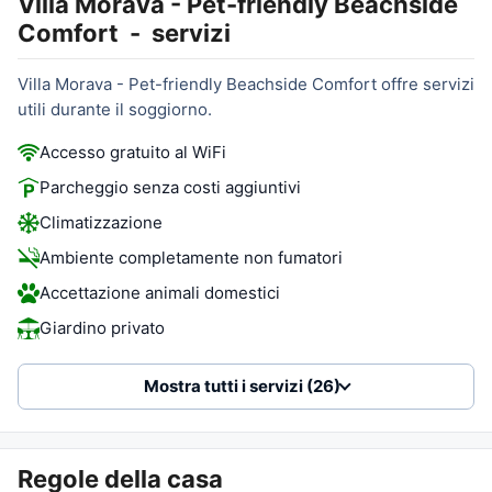
Villa Morava - Pet-friendly Beachside
Comfort
-
servizi
Villa Morava - Pet-friendly Beachside Comfort offre servizi
utili durante il soggiorno.
Accesso gratuito al WiFi
Parcheggio senza costi aggiuntivi
Climatizzazione
Ambiente completamente non fumatori
Accettazione animali domestici
Giardino privato
Mostra tutti i servizi (26)
Regole della casa