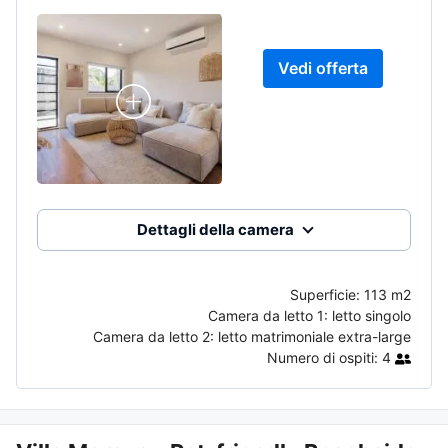
Vedi offerta
Dettagli della camera
Superficie:
113 m2
Camera da letto 1:
letto singolo
Camera da letto 2:
letto matrimoniale extra-large
Numero di ospiti:
4