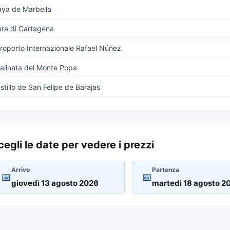
aya de Marbella
ra di Cartagena
roporto Internazionale Rafael Núñez
alinata del Monte Popa
stillo de San Felipe de Barajas
cegli le date per vedere i prezzi
Arrivo
Partenza
📅
📅