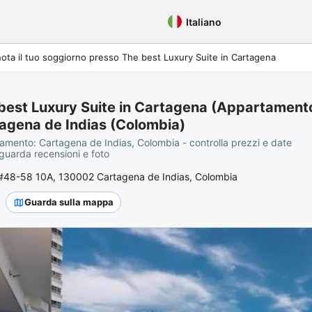
Italiano
ota il tuo soggiorno presso The best Luxury Suite in Cartagena
best Luxury Suite in Cartagena (Appartamento
agena de Indias (Colombia)
amento: Cartagena de Indias, Colombia - controlla prezzi e date
 guarda recensioni e foto
 #48-58 10A, 130002 Cartagena de Indias, Colombia
Guarda sulla mappa