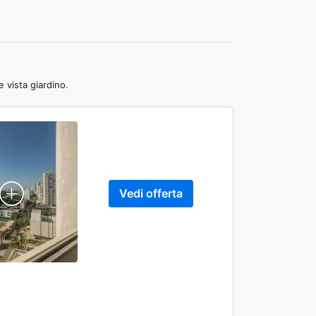
 vista giardino.
Vedi offerta