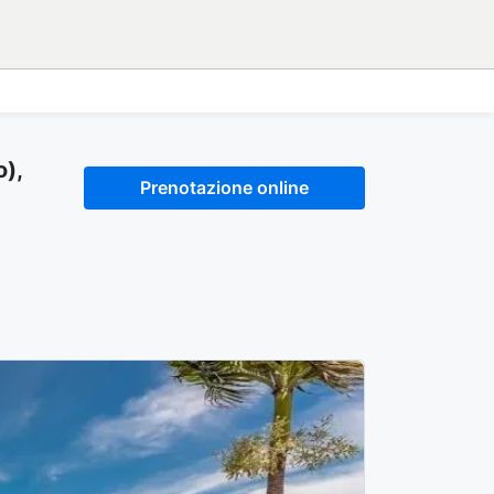
),
Prenotazione online