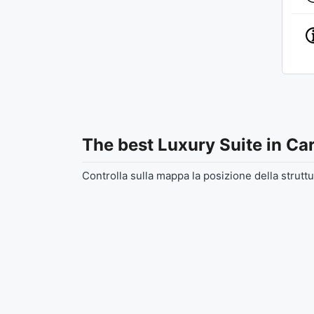
The best Luxury Suite in Ca
Controlla sulla mappa la posizione della struttu