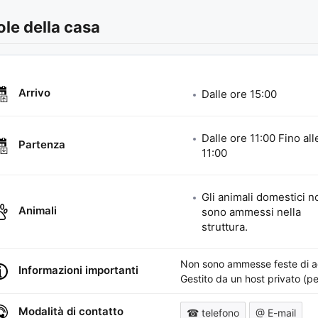
le della casa
Arrivo
Dalle ore
15:00
Dalle ore
11:00
Fino all
Partenza
11:00
Gli animali domestici n
Animali
sono ammessi nella
struttura.
Non sono ammesse feste di addi
Informazioni importanti
Gestito da un host privato (pe
Modalità di contatto
☎ telefono
@ E-mail