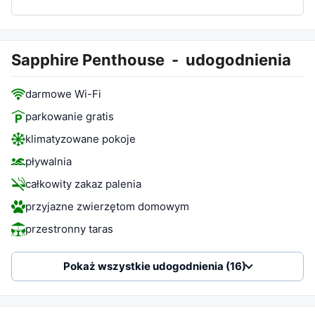
Sapphire Penthouse
-
udogodnienia
darmowe Wi-Fi
parkowanie gratis
klimatyzowane pokoje
pływalnia
całkowity zakaz palenia
przyjazne zwierzętom domowym
przestronny taras
Pokaż wszystkie udogodnienia (16)