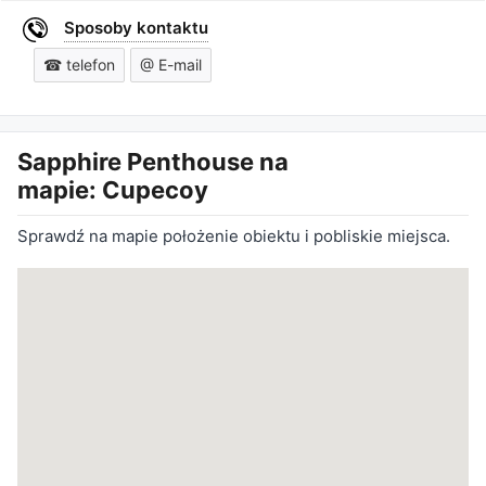
Sposoby kontaktu
☎ telefon
@ E-mail
Sapphire Penthouse
na
mapie: Cupecoy
Sprawdź na mapie położenie obiektu i pobliskie miejsca.