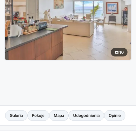
10
Galeria
Pokoje
Mapa
Udogodnienia
Opinie