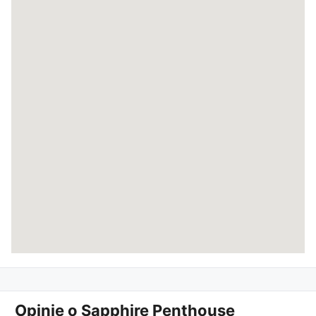
Opinie o
Sapphire Penthouse