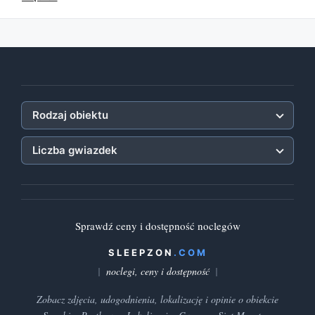
Rodzaj obiektu
Liczba gwiazdek
Sprawdź ceny i dostępność noclegów
SLEEPZON
.COM
noclegi, ceny i dostępność
Zobacz zdjęcia, udogodnienia, lokalizację i opinie o obiekcie