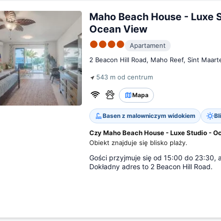
Maho Beach House - Luxe S
Ocean View
●●●●
Apartament
2 Beacon Hill Road, Maho Reef, Sint Maart
543 m od centrum
Mapa
Basen z malowniczym widokiem
Bl
Czy Maho Beach House - Luxe Studio - Oc
Obiekt znajduje się blisko plaży.
Gości przyjmuje się od 15:00 do 23:30, 
Dokładny adres to 2 Beacon Hill Road.