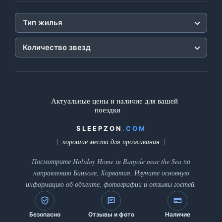
Тип жилья
Количество звезд
Актуальные цены и наличие для вашей
поездки
SLEEPZON
.COM
хорошие места для проживания
Посмотрите Holiday Home in Banjole near the Sea по
направлению Баньоле, Хорватия. Изучите основную
информацию об объекте, фотографии и отзывы гостей.
Безопасно
Отзывы и фото
Наличие