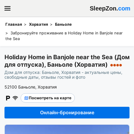
SleepZon.
com
Главная
Хорватия
Баньоле
Забронируйте проживание в Holiday Home in Banjole near
the Sea
Holiday Home in Banjole near the Sea (Дом
для отпуска), Баньоле (Хорватия)
●●●●
Дом для отпуска: Баньоле, Хорватия - актуальные цены,
свободные даты, отзывы гостей и фото
52100 Баньоле, Хорватия
Посмотреть на карте
Онлайн-бронирование