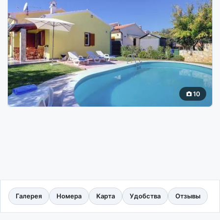
10
Галерея
Номера
Карта
Удобства
Отзывы