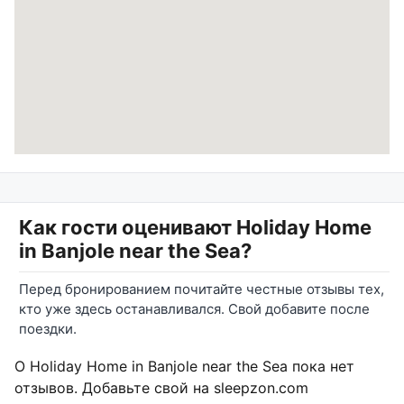
Как гости оценивают
Holiday Home
in Banjole near the Sea
?
Перед бронированием почитайте честные отзывы тех,
кто уже здесь останавливался. Свой добавите после
поездки.
О Holiday Home in Banjole near the Sea пока нет
отзывов. Добавьте свой на sleepzon.com