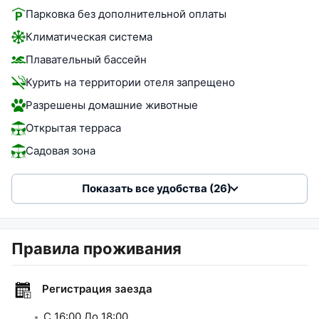
Парковка без дополнительной оплаты
Климатическая система
Плавательный бассейн
Курить на территории отеля запрещено
Разрешены домашние животные
Открытая терраса
Садовая зона
Показать все удобства (26)
Правила проживания
Регистрация заезда
C
16:00
До
18:00