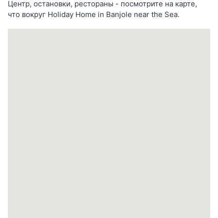
Центр, остановки, рестораны - посмотрите на карте,
что вокруг Holiday Home in Banjole near the Sea.