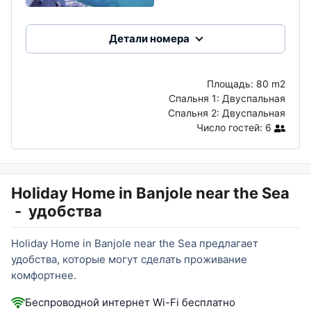
Детали номера
Площадь:
80 m2
Спальня 1:
Двуспальная
Спальня 2:
Двуспальная
Число гостей:
6
Holiday Home in Banjole near the Sea
-
удобства
Holiday Home in Banjole near the Sea предлагает
удобства, которые могут сделать проживание
комфортнее.
Беспроводной интернет Wi-Fi бесплатно