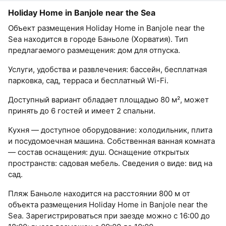
Holiday Home in Banjole near the Sea
Объект размещения Holiday Home in Banjole near the
Sea находится в городе Баньоле (Хорватия). Тип
предлагаемого размещения: дом для отпуска.
Услуги, удобства и развлечения: бассейн, бесплатная
парковка, сад, терраса и бесплатный Wi-Fi.
Доступный вариант обладает площадью 80 м², может
принять до 6 гостей и имеет 2 спальни.
Кухня — доступное оборудование: холодильник, плита
и посудомоечная машина. Собственная ванная комната
— состав оснащения: душ. Оснащение открытых
пространств: садовая мебель. Сведения о виде: вид на
сад.
Пляж Баньоле находится на расстоянии 800 м от
объекта размещения Holiday Home in Banjole near the
Sea. Зарегистрироваться при заезде можно с 16:00 до