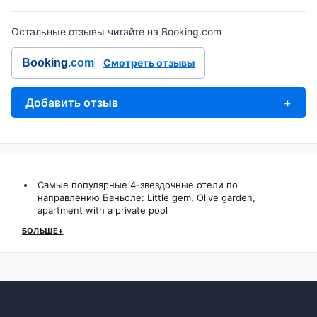
Остальные отзывы читайте на Booking.com
Booking
.com
Смотреть отзывы
Добавить отзыв
+
Самые популярные 4-звездочные отели по
направлению Баньоле:
Little gem
,
Olive garden,
apartment with a private pool
БОЛЬШЕ+