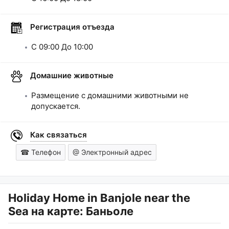
Регистрация отъезда
C
09:00
До
10:00
Домашние животные
Размещение с домашними животными не
допускается.
Как связаться
☎ Телефон
@ Электронный адрес
Holiday Home in Banjole near the
Sea
на карте: Баньоле