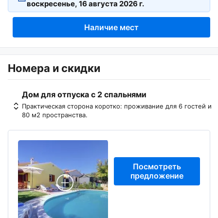
Наличие мест
Номера и скидки
Дом для отпуска с 2 спальнями
Практическая сторона коротко: проживание для 6 гостей и
80 м2 пространства.
Посмотреть
предложение