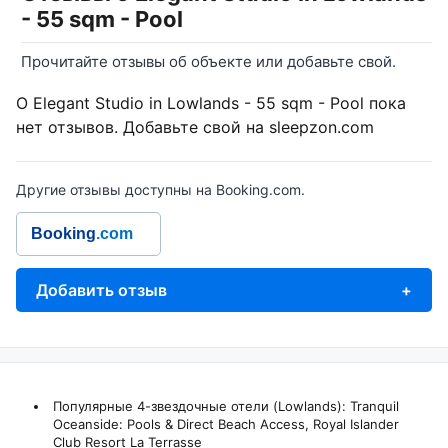
- 55 sqm - Pool
Прочитайте отзывы об объекте или добавьте свой.
О Elegant Studio in Lowlands - 55 sqm - Pool пока
нет отзывов. Добавьте свой на sleepzon.com
Другие отзывы доступны на Booking.com.
Booking
.com
Добавить отзыв
+
Популярные 4-звездочные отели (Lowlands):
Tranquil
Oceanside: Pools & Direct Beach Access
,
Royal Islander
Club Resort La Terrasse