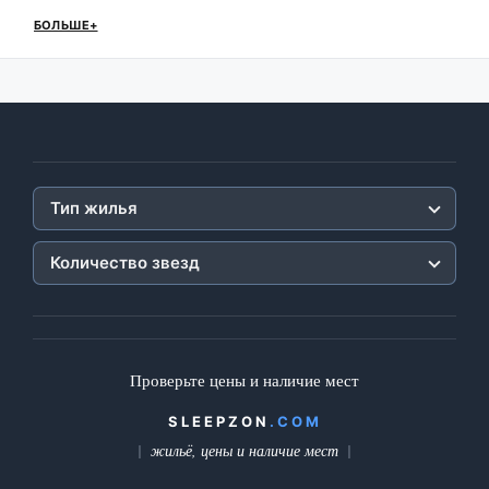
БОЛЬШЕ+
Тип жилья
Количество звезд
Проверьте цены и наличие мест
SLEEPZON
.COM
жильё, цены и наличие мест