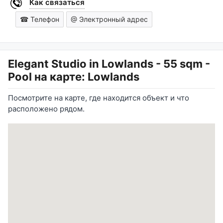
Как связаться
☎ Телефон
@ Электронный адрес
Elegant Studio in Lowlands - 55 sqm -
Pool
на карте: Lowlands
Посмотрите на карте, где находится объект и что
расположено рядом.