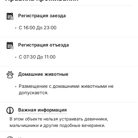
Регистрация заезда
C
16:00
До
23:00
Регистрация отъезда
C
07:30
До
11:00
Домашние животные
Размещение с домашними животными не
допускается.
Важная информация
В этом объекте нельзя устраивать девичники,
мальчишники и другие подобные вечеринки.