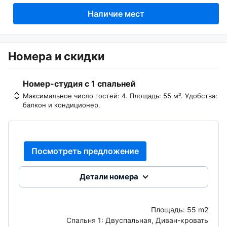
Наличие мест
Номера и скидки
Номер-студия с 1 спальней
Максимальное число гостей: 4. Площадь: 55 м². Удобства:
балкон и кондиционер.
Посмотреть предложение
Детали номера
Площадь:
55 m2
Спальня 1:
Двуспальная, Диван-кровать