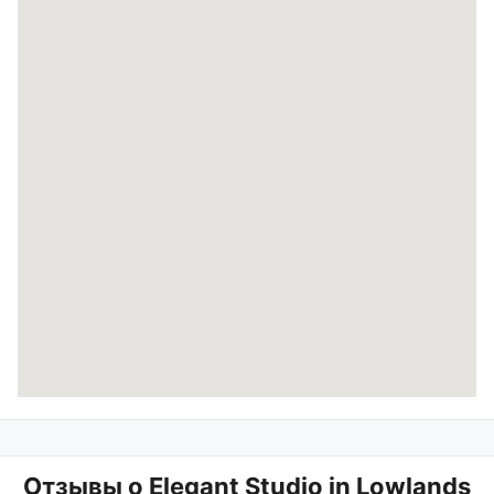
Отзывы о
Elegant Studio in Lowlands