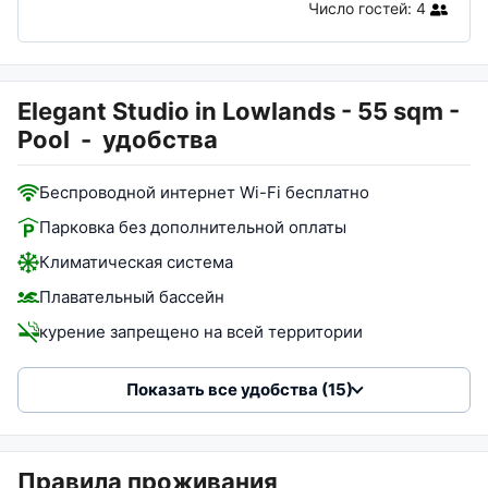
Число гостей:
4
Elegant Studio in Lowlands - 55 sqm -
Pool
-
удобства
Беспроводной интернет Wi-Fi бесплатно
Парковка без дополнительной оплаты
Климатическая система
Плавательный бассейн
курение запрещено на всей территории
Показать все удобства (15)
Правила проживания