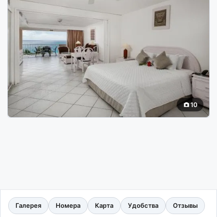
10
Галерея
Номера
Карта
Удобства
Отзывы