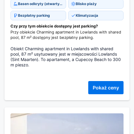
Basen odkryty (otwarty cały rok)
Blisko plaży
Bezpłatny parking
Klimatyzacja
Czy przy tym obiekcie dostępny jest parking?
Przy obiekcie Charming apartment in Lowlands with shared
pool, 87 m² dostępny jest bezpłatny parking.
Obiekt Charming apartment in Lowlands with shared
pool, 87 m² usytuowany jest w miejscowości Lowlands
(Sint Maarten). To apartament, a Cupecoy Beach to 300
m pieszo.
Pokaż ceny