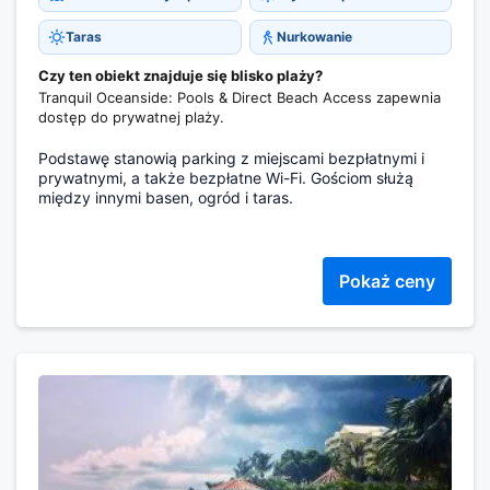
Taras
Nurkowanie
Czy ten obiekt znajduje się blisko plaży?
Tranquil Oceanside: Pools & Direct Beach Access zapewnia
dostęp do prywatnej plaży.
Podstawę stanowią parking z miejscami bezpłatnymi i
prywatnymi, a także bezpłatne Wi-Fi. Gościom służą
między innymi basen, ogród i taras.
Pokaż ceny