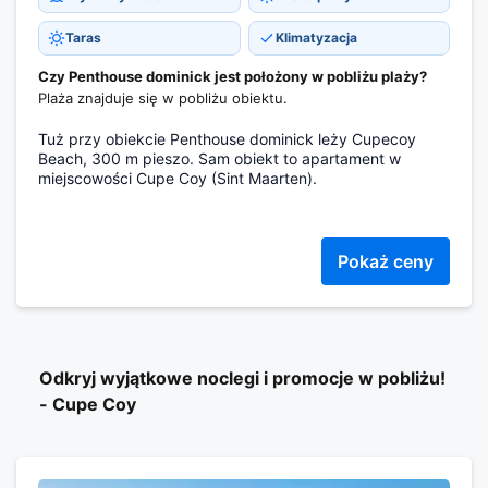
Taras
Klimatyzacja
Czy Penthouse dominick jest położony w pobliżu plaży?
Plaża znajduje się w pobliżu obiektu.
Tuż przy obiekcie Penthouse dominick leży Cupecoy
Beach, 300 m pieszo. Sam obiekt to apartament w
miejscowości Cupe Coy (Sint Maarten).
Pokaż ceny
Odkryj wyjątkowe noclegi i promocje w pobliżu!
- Cupe Coy