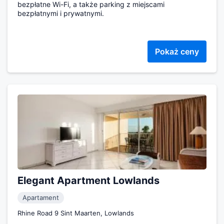
bezpłatne Wi-Fi, a także parking z miejscami
bezpłatnymi i prywatnymi.
Pokaż ceny
Elegant Apartment Lowlands
Apartament
Rhine Road 9 Sint Maarten, Lowlands