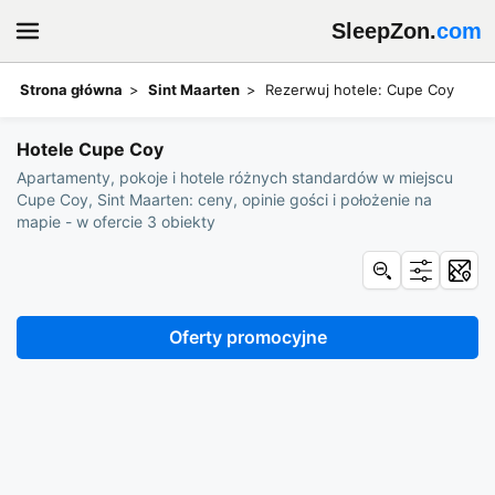
SleepZon.
com
Strona główna
Sint Maarten
Rezerwuj hotele: Cupe Coy
Hotele Cupe Coy
Apartamenty, pokoje i hotele różnych standardów w miejscu
Cupe Coy, Sint Maarten: ceny, opinie gości i położenie na
mapie - w ofercie 3 obiekty
Oferty promocyjne