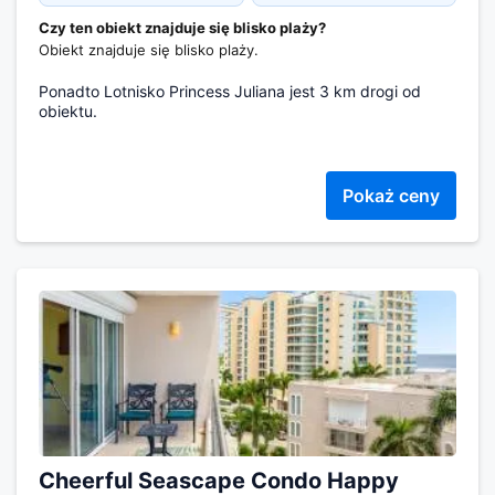
Czy ten obiekt znajduje się blisko plaży?
Obiekt znajduje się blisko plaży.
Ponadto Lotnisko Princess Juliana jest 3 km drogi od
obiektu.
Pokaż ceny
Cheerful Seascape Condo Happy