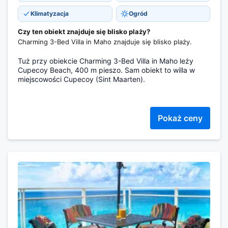
Klimatyzacja
Ogród
Czy ten obiekt znajduje się blisko plaży?
Charming 3-Bed Villa in Maho znajduje się blisko plaży.
Tuż przy obiekcie Charming 3-Bed Villa in Maho leży
Cupecoy Beach, 400 m pieszo. Sam obiekt to willa w
miejscowości Cupecoy (Sint Maarten).
Pokaż ceny