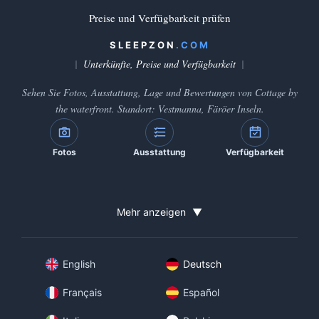
Preise und Verfügbarkeit prüfen
SLEEPZON
.COM
Unterkünfte, Preise und Verfügbarkeit
Sehen Sie Fotos, Ausstattung, Lage und Bewertungen von Cottage by
the waterfront. Standort: Vestmanna, Färöer Inseln.
Fotos
Ausstattung
Verfügbarkeit
Mehr anzeigen
▼
English
Deutsch
Français
Español