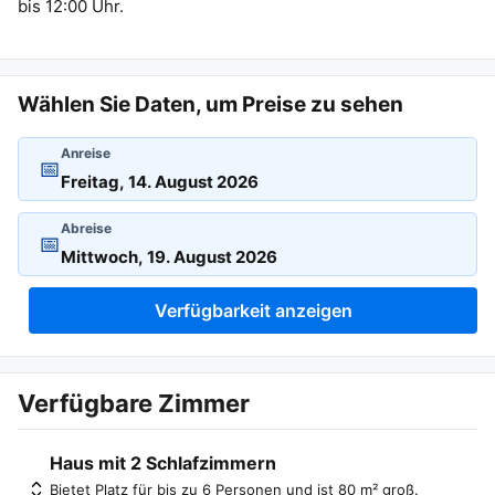
bis 12:00 Uhr.
Wählen Sie Daten, um Preise zu sehen
Anreise
📅
Abreise
📅
Verfügbarkeit anzeigen
Verfügbare Zimmer
Haus mit 2 Schlafzimmern
Bietet Platz für bis zu 6 Personen und ist 80 m² groß.