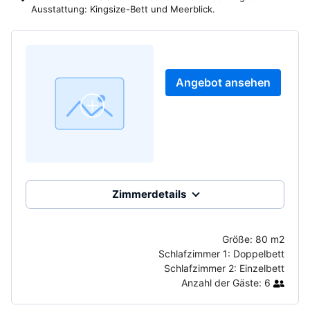
Ausstattung: Kingsize-Bett und Meerblick.
Angebot ansehen
Zimmerdetails
Größe:
80 m2
Schlafzimmer 1:
Doppelbett
Schlafzimmer 2:
Einzelbett
Anzahl der Gäste:
6