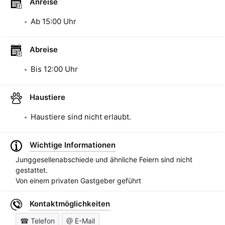
Anreise
Ab
15:00
Uhr
Abreise
Bis
12:00
Uhr
Haustiere
Haustiere sind nicht erlaubt.
Wichtige Informationen
Junggesellenabschiede und ähnliche Feiern sind nicht
gestattet.
Von einem privaten Gastgeber geführt
Kontaktmöglichkeiten
☎ Telefon
@ E-Mail