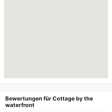
Bewertungen für
Cottage by the
waterfront