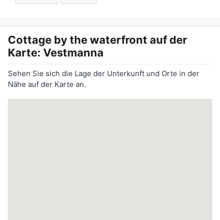
Cottage by the waterfront
auf der
Karte: Vestmanna
Sehen Sie sich die Lage der Unterkunft und Orte in der
Nähe auf der Karte an.