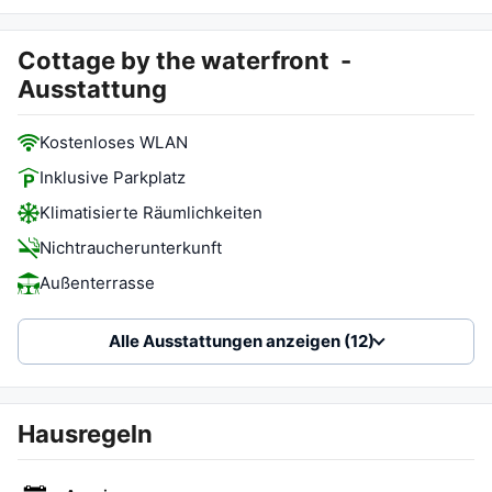
Cottage by the waterfront
-
Ausstattung
Kostenloses WLAN
Inklusive Parkplatz
Klimatisierte Räumlichkeiten
Nichtraucherunterkunft
Außenterrasse
Alle Ausstattungen anzeigen (12)
Hausregeln