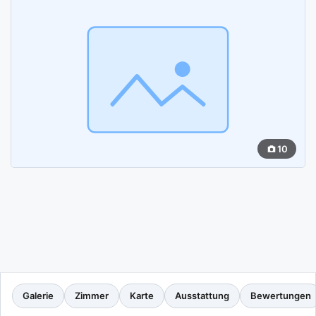
10
Galerie
Zimmer
Karte
Ausstattung
Bewertungen