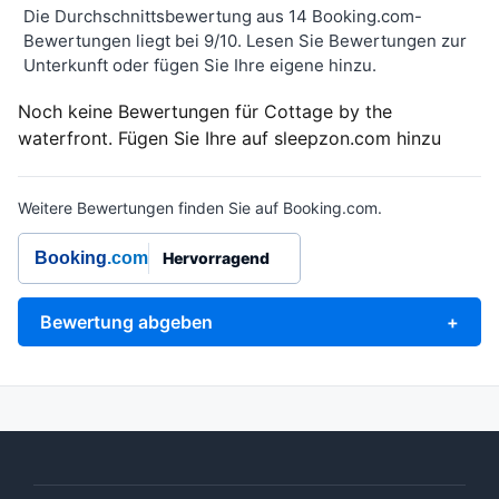
Die Durchschnittsbewertung aus 14 Booking.com-
Bewertungen liegt bei 9/10. Lesen Sie Bewertungen zur
Unterkunft oder fügen Sie Ihre eigene hinzu.
Noch keine Bewertungen für Cottage by the
waterfront. Fügen Sie Ihre auf sleepzon.com hinzu
Weitere Bewertungen finden Sie auf Booking.com.
Booking
.com
Hervorragend
Bewertung abgeben
+