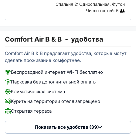
Спальня 2:
Односпальная, Футон
Число гостей:
5
Comfort Air B & B
-
удобства
Comfort Air B & B предлагает удобства, которые могут
сделать проживание комфортнее.
Беспроводной интернет Wi-Fi бесплатно
Парковка без дополнительной оплаты
Климатическая система
Курить на территории отеля запрещено
Открытая терраса
Показать все удобства (39)