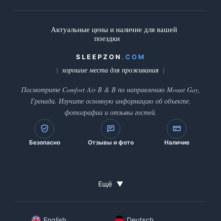
Актуальные цены и наличие для вашей
поездки
SLEEPZON
.COM
хорошие места для проживания
Посмотрите Comfort Air B & B по направлению Mount Gay,
Гренада. Изучите основную информацию об объекте,
фотографии и отзывы гостей.
Безопасно
Отзывы и фото
Наличие
Ещё
▼
English
Deutsch