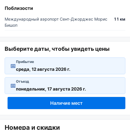
Поблизости
Международный аэропорт Сент-Джорджес Морис
11 км
Бишоп
Выберите даты, чтобы увидеть цены
Прибытие
📅
Отъезд
📅
Наличие мест
Номера и скидки