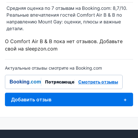
Средняя оценка по 7 отзывам на Booking.com: 8,7/10.
Реальные впечатления гостей Comfort Air B & B по
направлению Mount Gay: оценки, плюсы и важные
детали.
О Comfort Air B & B пока нет отзывов. Добавьте
свой на sleepzon.com
Актуальные отзывы смотрите на Booking.com
Booking
.com
Потрясающе
Смотреть отзывы
Добавить отзыв
+