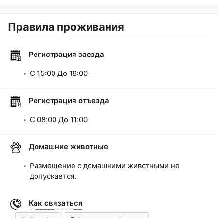
Правила проживания
Регистрация заезда
C
15:00
До
18:00
Регистрация отъезда
C
08:00
До
11:00
Домашние животные
Размещение с домашними животными не
допускается.
Как связаться