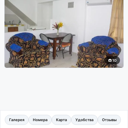
10
Галерея
Номера
Карта
Удобства
Отзывы