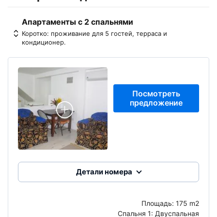
Апартаменты с 2 спальнями
Коротко: проживание для 5 гостей, терраса и
кондиционер.
Посмотреть
предложение
Детали номера
Площадь:
175 m2
Спальня 1:
Двуспальная